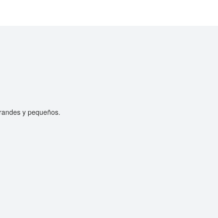
grandes y pequeños.