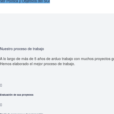
Ver Política y Objetivos del SGI
Nuestro proceso de trabajo
A lo largo de más de 5 años de arduo trabajo con muchos proyectos 
Hemos elaborado el mejor proceso de trabajo.
Evaluación de sus proyectos