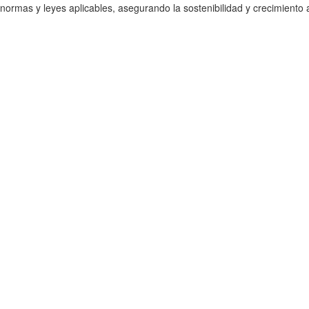
normas y leyes aplicables, asegurando la sostenibilidad y crecimiento 