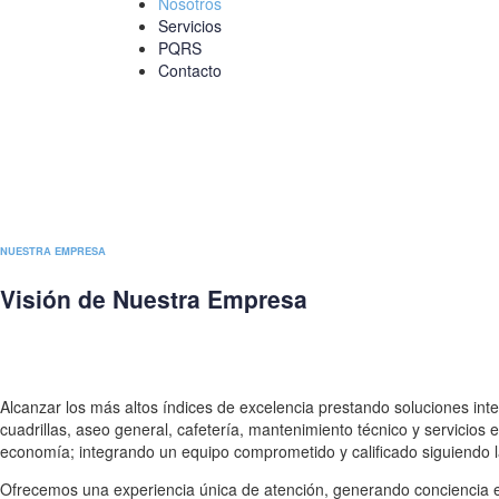
Nosotros
Servicios
PQRS
Contacto
NUESTRA EMPRESA
Visión de Nuestra Empresa
Alcanzar los más altos índices de excelencia prestando soluciones inte
cuadrillas, aseo general, cafetería, mantenimiento técnico y servicios 
economía; integrando un equipo comprometido y calificado siguiendo 
Ofrecemos una experiencia única de atención, generando conciencia e