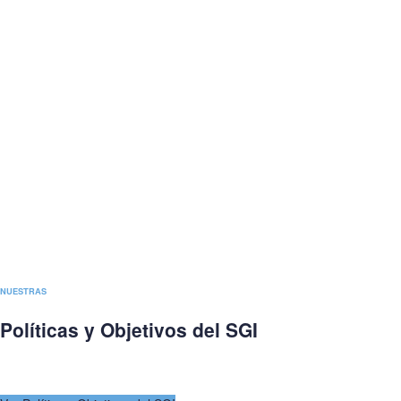
NUESTRAS
Políticas y Objetivos del SGI