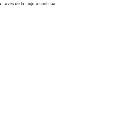
a través de la mejora continua.