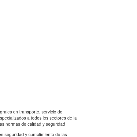
grales en transporte, servicio de
especializados a todos los sectores de la
las normas de calidad y seguridad
n seguridad y cumplimiento de las