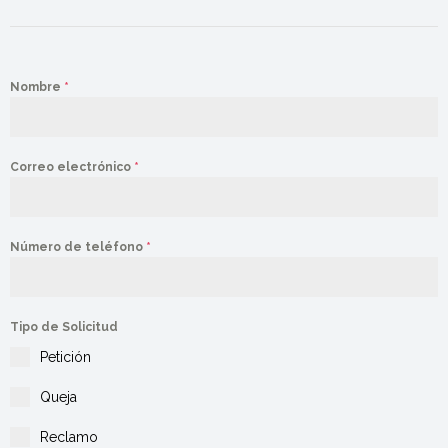
Nombre
*
Correo electrónico
*
Número de teléfono
*
Tipo de Solicitud
Petición
Queja
Reclamo