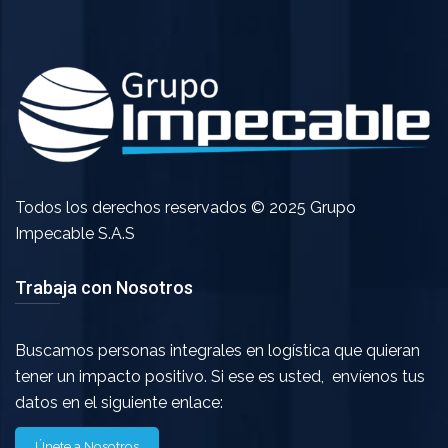
Todos los derechos reservados © 2025 Grupo
Impecable S.A.S
Trabaja con Nosotros
Buscamos personas integrales en logística que quieran
tener un impacto positivo. Si ese es usted, envíenos tus
datos en el siguiente enlace:
Únete a Nosotros