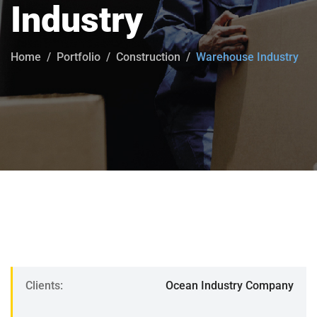
Industry
Home
Portfolio
Construction
Warehouse Industry
Clients:
Ocean Industry Company