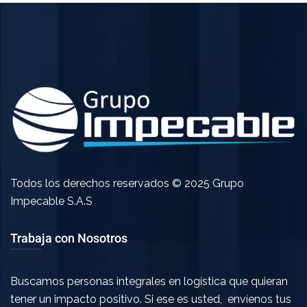
Todos los derechos reservados © 2025 Grupo
Impecable S.A.S
Trabaja con Nosotros
Buscamos personas integrales en logística que quieran
tener un impacto positivo. Si ese es usted, envíenos tus