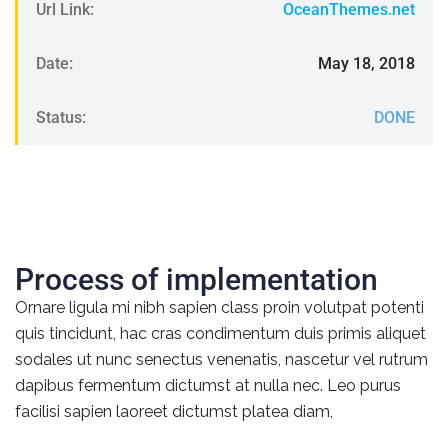
Url Link:
OceanThemes.net
Date:
May 18, 2018
Status:
DONE
Process of implementation
Ornare ligula mi nibh sapien class proin volutpat potenti
quis tincidunt, hac cras condimentum duis primis aliquet
sodales ut nunc senectus venenatis, nascetur vel rutrum
dapibus fermentum dictumst at nulla nec. Leo purus
facilisi sapien laoreet dictumst platea diam,