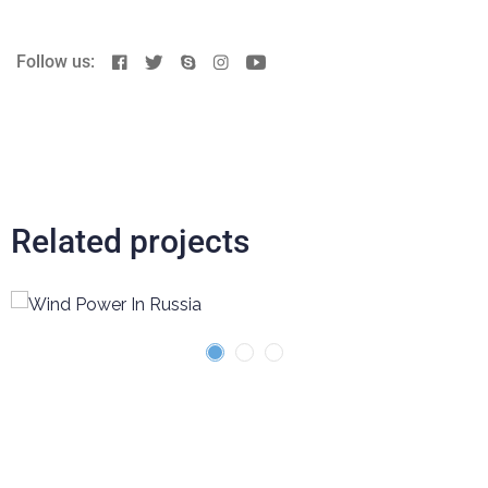
Follow us:
Related projects