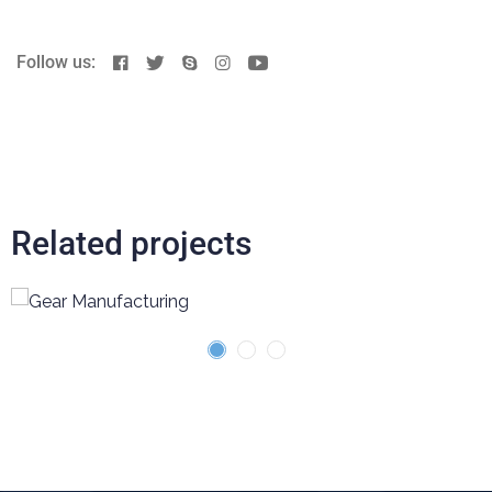
Follow us:
Related projects