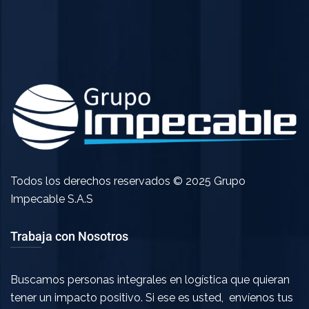
Todos los derechos reservados © 2025 Grupo
Impecable S.A.S
Trabaja con Nosotros
Buscamos personas integrales en logística que quieran
tener un impacto positivo. Si ese es usted, envíenos tus