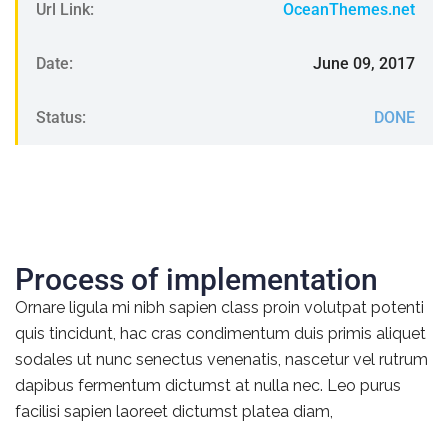
Url Link:
OceanThemes.net
Date:
June 09, 2017
Status:
DONE
Process of implementation
Ornare ligula mi nibh sapien class proin volutpat potenti
quis tincidunt, hac cras condimentum duis primis aliquet
sodales ut nunc senectus venenatis, nascetur vel rutrum
dapibus fermentum dictumst at nulla nec. Leo purus
facilisi sapien laoreet dictumst platea diam,